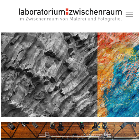
Verschmelzung