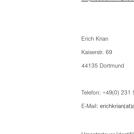
Erich Krian
Kaiserstr. 69
44135 Dortmund
Telefon: +49(0) 231
E-Mail:
erichkrian(at)