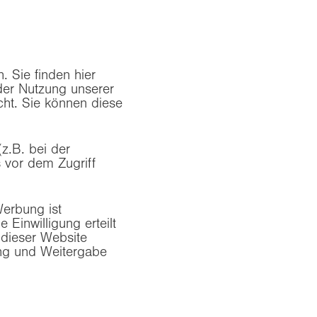
 Sie finden hier
der Nutzung unserer
ht. Sie können diese
z.B. bei der
 vor dem Zugriff
erbung ist
 Einwilligung erteilt
 dieser Website
ng und Weitergabe